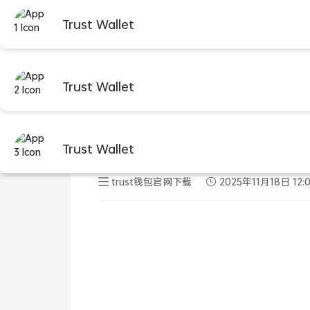
Trust Wallet
首页
trustwalle
首页
trust钱包官网下载
正文
Trust Wallet
Trust钱包安卓版
Trust Wallet
trust钱包官网下载
2025年11月18日 12:0