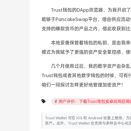
Trust钱包的DApp浏览器，为我
能够于PancakeSwap平台，借由供
支持的赚取货币的产品之内，借此收获到比
本地妥善保管着钱包的私钥，是由我来
模式为我赋予了更强的资产安全掌控感，使
几个月使用过后，我的数字资产由杂乱
Trust钱包或者其他数字钱包的时候，可
咱们一同探讨怎样更好地管理加密资产！
用户评价：下载Trust钱包安卓应用后
Trust Wallet 可在 iOS 和 Androi
资产。此外，Trust Wallet 也支持与多种去