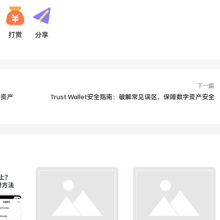
打赏
分享
下一篇
免资产
Trust Wallet安全指南：破解常见误区，保障数字资产安全