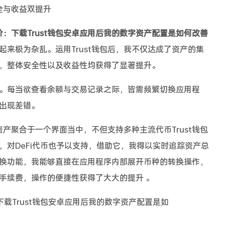
安全与收益双提升
价：下载Trust钱包安卓应用后我的数字资产配置是如何改善
来极为杂乱。运用Trust钱包后，我不仅达成了资产的集
，整体安全性以及收益性均获得了显著提升。
。每当欲查看余额与交易记录之际，皆需频繁切换应用程
出现差错。
资产聚合于一个界面当中，不但支持多种主流代币Trust钱包
，对DeFi代币也予以支持，借助它，我得以实时追踪资产总
换功能，我能够直接在应用程序内部展开币种的转换操作，
手续费，操作的便捷性获得了大大的提升 。