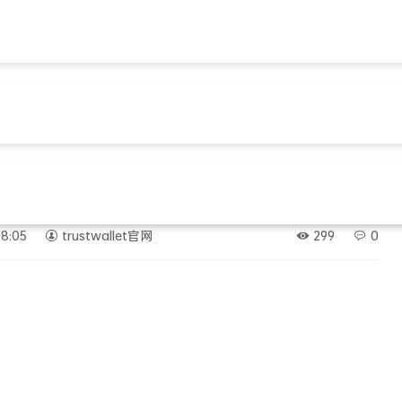
t钱包最新版本下载
trust钱包官网下载
：资产集中管理，安全与收益双提升
8:05
trustwallet官网
299
0