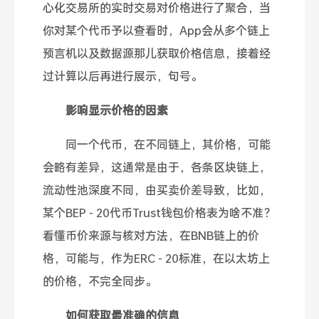
心化交易所的实时交易对价格进行了聚合，当
你对某个代币予以查看时，App会从多个链上
预言机以及数据源那儿获取价格信息，接着经
过计算以后再进行展示，句号。
影响显示价格的因素
同一个代币，在不同链上，其价格，可能
会略有差异，这通常是由于，各条区块链上，
流动性池深度不同，由买卖价差导致，比如，
某个BEP - 20代币Trust钱包价格表为啥不准？
看懂币价来源与核对方法，在BNB链上的价
格，可能与，作为ERC - 20标准，在以太坊上
的价格，不完全同步。
如何获取最准确的信息