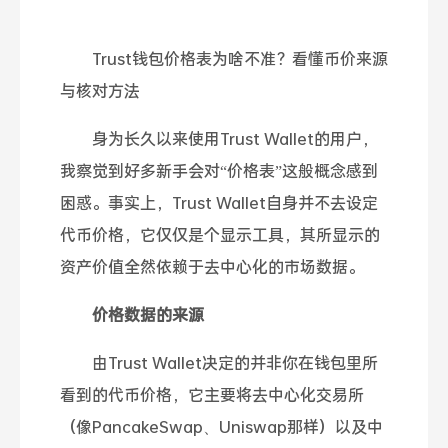
Trust钱包价格表为啥不准？看懂币价来源
与核对方法
身为长久以来使用Trust Wallet的用户，
我察觉到好多新手会对“价格表”这般概念感到
困惑。事实上，Trust Wallet自身并不去设定
代币价格，它仅仅是个显示工具，其所显示的
资产价值全然依赖于去中心化的市场数据。
价格数据的来源
由Trust Wallet决定的并非你在钱包里所
看到的代币价格，它主要将去中心化交易所
（像PancakeSwap、Uniswap那样）以及中