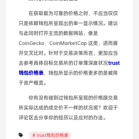
在获取最为可靠的价格之时，不应当仅仅
只是依赖钱包所呈现出的单一显示情况。建议
与此同时打开主流的数据网站，像是
CoinGecko、CoinMarketCap 这类，进而展
开交叉比对。针对于交易决策而言，更加应当
去参考具体目标交易所的订单簿深度状况
trust
钱包价格表
，钱包所显示的价格更多的是被用
于资产概览。
你有没有碰到过钱包所呈现的价格跟交易
所实际达成的成交价不一样的状况呢？欢迎于
评论区去分享你的经历以及应对的办法。
trust钱包价格表