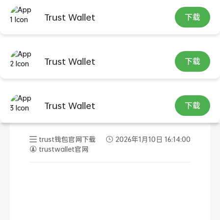
Trust Wallet
下载
首页
trust钱包官网下载
正文
Trust Wallet
下载
Trust钱包价格表为啥不准？看
Trust Wallet
下载
懂币价来源与核对方法
trust钱包官网下载
2026年1月10日 16:14:00
trustwallet官网