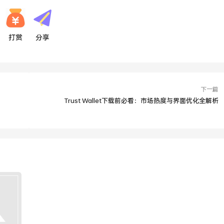
打赏
分享
下一篇
Trust Wallet下载前必看：市场热度与界面优化全解析