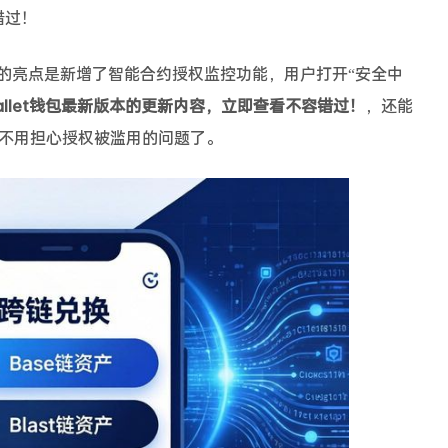
别错过！
引人注目的亮点是新增了智能合约授权监控功能，用户打开“安全中
t Wallet钱包最新版本的更新内容，立即查看不容错过！
，还能
不用担心授权被滥用的问题了。