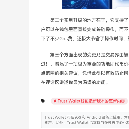
第二个实用升级的地方在于，它支持了B
户可以在钱包里面直接完成跨链操作，而不
下了不少Gas费，还极大节省了操作时间
第三个方面出现的变更乃是交易界面被实施
过！，增添了一项极为重要的功能即代币价
点范围的相关建议，凭借此得以有效防止因
在评论区讲述你最为渴望的功能。
Trust Wallet钱包最新版本的更新内容
Trust Wallet 可在 iOS 和 Androi
资产。此外，Trust Wallet 也支持与多种去