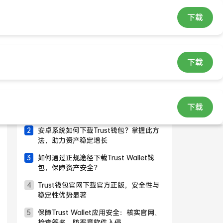
下载
下载
热门文章
确保资产安全？Trust Wallet官方下载途
下载
径及防假冒网站要点
安卓系统如何下载Trust钱包？掌握此方
法，助力资产稳定增长
如何通过正规途径下载Trust Wallet钱
包，保障资产安全？
Trust钱包官网下载官方正版，安全性与
稳定性优势显著
保障Trust Wallet应用安全：核实官网、
检查签名，防恶意软件入侵