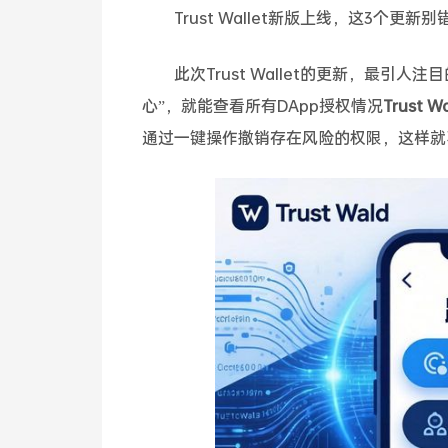
Trust Wallet新版上线，这3个更新
此次Trust Wallet的更新，最
心”，就能查看所有DApp授权情况
Trus
通过一键操作撤销存在风险的权限，这样就