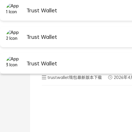
Trust Wallet
首页
trustwalle
首页
trustwallet钱包最新版本下载
正文
Trust Wallet
Trust Wal
Trust Wallet
trustwallet钱包最新版本下载
2026年4月