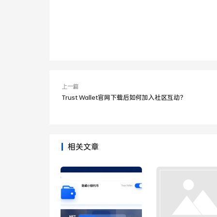
上一篇
Trust Wallet官网下载后如何加入社区互动？
相关文章