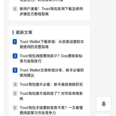
新用户速看！Trust钱包官网下载及使用
步骤官方教程指南
最新文章
Trust Wallet下载体验：从安装设置到功
能使用的完整指南
Trust钱包网络费用多少？Gas费收取标
准与省钱技巧
Trust Wallet交易体验分享，新手必看的
使用建议
Trust钱包提币必看：新手最容易踩的坑
Trust钱包提币规则变了？对市场有啥影
响
Trust钱包手续费到底贵不贵？一文看懂
费用政策与市场竞争力