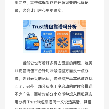
里完成，其整体框架存在开源可查的代码记
录，这会让用户心里更踏实。
当然它也有着好多得去留意的问题，这类
非托管钱包平台针对账号追回方面没一点办
法，等到弄丢助记词，这些资产基本就难以找
回了，另外，部分版本于冷启动的时候会推送
不少广告，而针对部分小众币种想入圈私藏实
用分析 Trust钱包靠谱吗一文说透实话，其搭