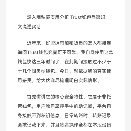
想入圈私藏实用分析 Trust钱包靠谱吗一
文说透实话
近年来，好些拥有加密货币的友人都接连
询问Trust钱包究竟可不可靠。我自身使用这款
钱包快达三年时间了，在此期间接触过不少于
十几个同类型钱包。今日，就依据我的真实使
用感受，给大伙详尽梳理明白实际情形。
首先讲讲它的核心安全特性，它属于非托
管钱包，用户独自掌控手中的助记词，平台自
身接触不到私钥信息，日常转账时，转账记录
会被记载下来，并且签名操作全都在本地设备