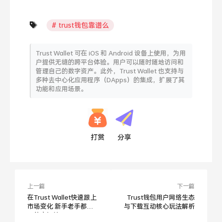
trust钱包靠谱么
Trust Wallet 可在 iOS 和 Android 设备上使用，为用
户提供无缝的跨平台体验。用户可以随时随地访问和
管理自己的数字资产。此外，Trust Wallet 也支持与
多种去中心化应用程序（DApps）的集成，扩展了其
功能和应用场景。
打赏
分享
上一篇
下一篇
在Trust Wallet快速跟上
Trust钱包用户网络生态
市场变化 新手老手都实
与下载互动核心玩法解析
用的实操技巧