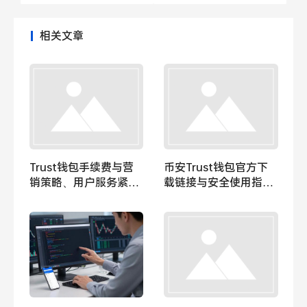
相关文章
Trust钱包手续费与营
币安Trust钱包官方下
销策略、用户服务紧密
载链接与安全使用指
关联，如何避免信任流
南，新手必看防骗教程
失？