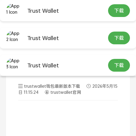
Trust Wallet
下载
首页
trustwallet钱包最新版本下载
正文
Trust Wallet
下载
想入圈私藏实用分析 Trust钱
Trust Wallet
下载
包靠谱吗一文说透实话
trustwallet钱包最新版本下载
2026年5月15
日 11:15:24
trustwallet官网