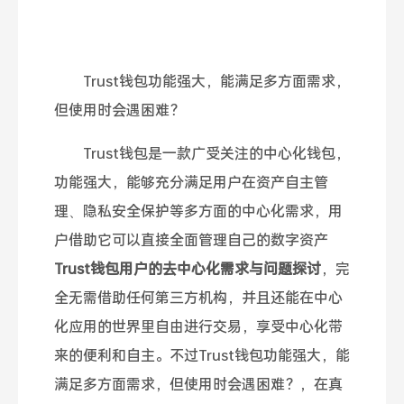
Trust钱包功能强大，能满足多方面需求，
但使用时会遇困难？
Trust钱包是一款广受关注的中心化钱包，
功能强大，能够充分满足用户在资产自主管
理、隐私安全保护等多方面的中心化需求，用
户借助它可以直接全面管理自己的数字资产
Trust钱包用户的去中心化需求与问题探讨
，完
全无需借助任何第三方机构，并且还能在中心
化应用的世界里自由进行交易，享受中心化带
来的便利和自主。不过Trust钱包功能强大，能
满足多方面需求，但使用时会遇困难？，在真