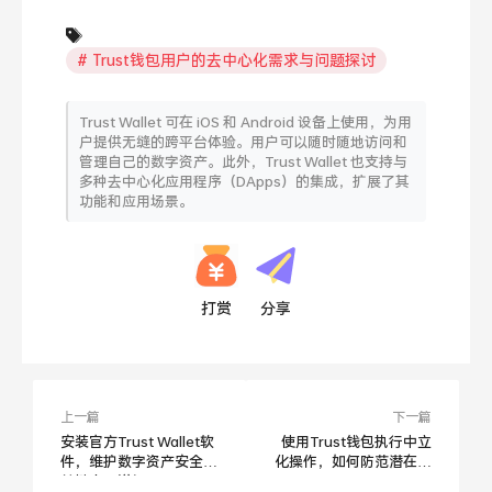
Trust钱包用户的去中心化需求与问题探讨
Trust Wallet 可在 iOS 和 Android 设备上使用，为用
户提供无缝的跨平台体验。用户可以随时随地访问和
管理自己的数字资产。此外，Trust Wallet 也支持与
多种去中心化应用程序（DApps）的集成，扩展了其
功能和应用场景。
打赏
分享
上一篇
下一篇
安装官方Trust Wallet软
使用Trust钱包执行中立
件，维护数字资产安全的
化操作，如何防范潜在问
关键步骤详解
题？