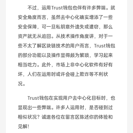
不过，运用Trust钱包也伴有许多弊端。就
安全角度而言，虽然去中心化确实增添了一些
安全保障，可一旦私钥意外遗失或遭窃，那么
资产就无从追回。从技术操作角度讲，对于一
些不太了解区块链技术的用户而言，Trust钱包
的部分功能以及操作显得颇为繁琐，学习起来
相当吃力。此外，市场上非中心化软件有好有
坏，人们在运用时或许会碰上欺诈等不利状
况。
Trust钱包在实现用户去中心化目标时，也
显现出一些弊端。许多人运用时，是否碰到过
相似状况？诚邀各位在留言区陈述你的体验和
见解！