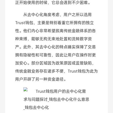
正开始使用的时候，它总会遇到不少困难。
从去中心化角度考虑，用户之所以选用
Trust钱包，主要是特别看重它所拥有的独立
性。他们内心非常希望脱离传统金融体系的各
种束缚，能够无拘无束地处置和流转数字资
产。此外，其去中心化的特点确实保障了交易
拥有隐秘性和可靠性，因此让用户在操作时更
加安心。部分区域因为政策原因或监管缺陷，
传统金融业务存在诸多不便，Trust钱包为此为
用户开辟了另一种资金途径。