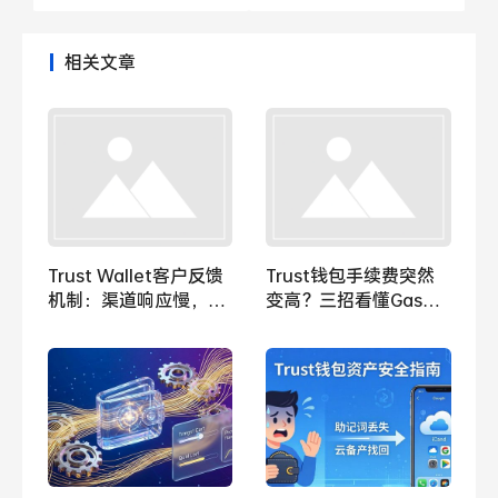
相关文章
Trust Wallet客户反馈
Trust钱包手续费突然
机制：渠道响应慢，处
变高？三招看懂Gas费
理周期长，影响啥？
波动原因