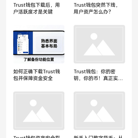
Trust钱包下载后，用
Trust钱包突然下线，
户活跃度才是关键
用户资产怎么办？
如何正确下载Trust钱
Trust钱包：你的密
包并保障资金安全
钥，你的币！真正实现
资产自我托管，安全便
捷通往Web3世界
Trust钱包资产安全指
新手入门数字货币：从